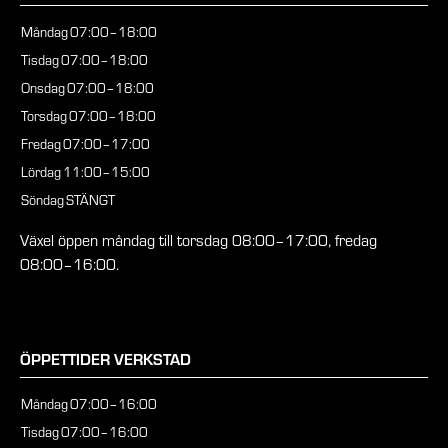
Måndag
07:00–18:00
Tisdag
07:00–18:00
Onsdag
07:00–18:00
Torsdag
07:00–18:00
Fredag
07:00–17:00
Lördag
11:00–15:00
Söndag
STÄNGT
Växel öppen måndag till torsdag 08:00–17:00, fredag
08:00–16:00.
ÖPPETTIDER VERKSTAD
Måndag
07:00–16:00
Tisdag
07:00–16:00