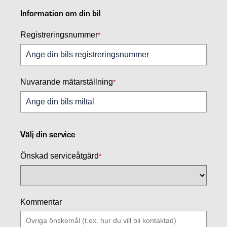
Information om din bil
Registreringsnummer
*
Nuvarande mätarställning
*
Välj din service
Önskad serviceåtgärd
*
Kommentar