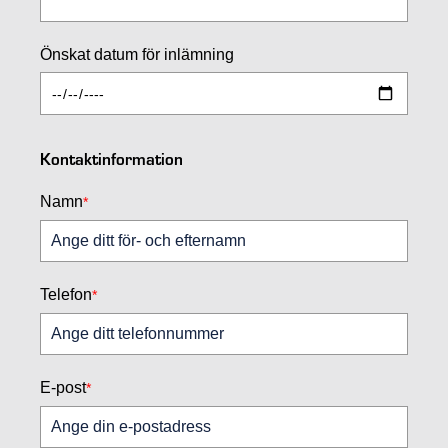
Önskat datum för inlämning
Kontaktinformation
Namn
*
Telefon
*
E-post
*