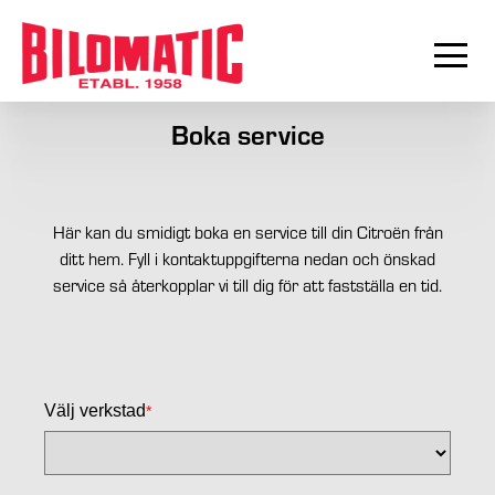
Boka service
Här kan du smidigt boka en service till din Citroën från
ditt hem. Fyll i kontaktuppgifterna nedan och önskad
service så återkopplar vi till dig för att fastställa en tid.
Välj verkstad
*